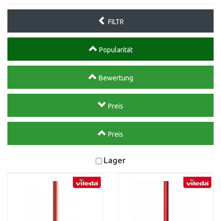
FILTR
Popularität
Bewertung
Preis
Preis
Lager