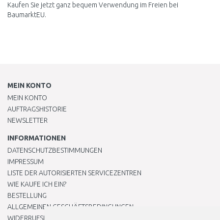
Kaufen Sie jetzt ganz bequem Verwendung im Freien bei
BaumarktEU.
MEIN KONTO
MEIN KONTO
AUFTRAGSHISTORIE
NEWSLETTER
INFORMATIONEN
DATENSCHUTZBESTIMMUNGEN
IMPRESSUM
LISTE DER AUTORISIERTEN SERVICEZENTREN
WIE KAUFE ICH EIN?
BESTELLUNG
ALLGEMEINEN GESCHÄFTSBEDINGUNGEN
WIDERRUFSRECHT