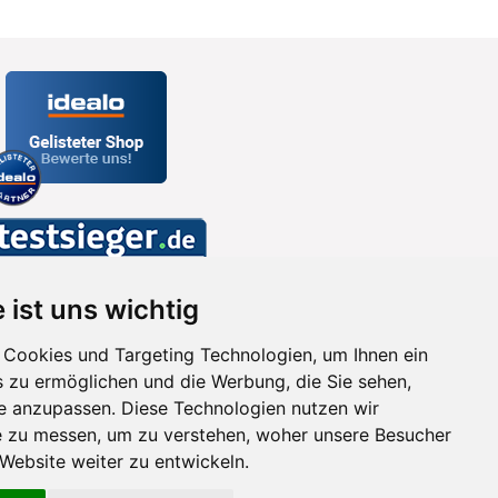
 ist uns wichtig
Cookies und Targeting Technologien, um Ihnen ein
s zu ermöglichen und die Werbung, die Sie sehen,
se anzupassen. Diese Technologien nutzen wir
 zu messen, um zu verstehen, woher unsere Besucher
ebsite weiter zu entwickeln.