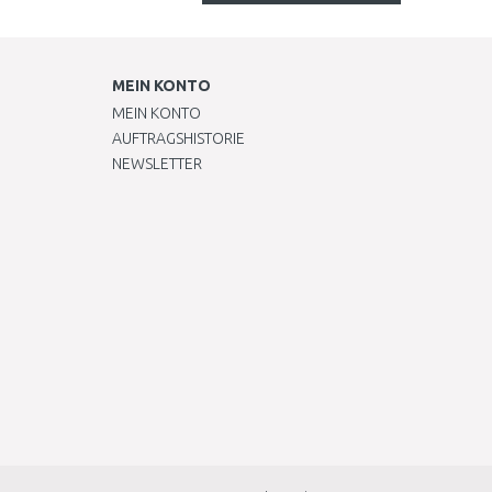
MEIN KONTO
MEIN KONTO
AUFTRAGSHISTORIE
NEWSLETTER