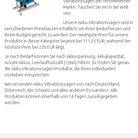
Vibrationssägen der renommierten
Marke . Tauchen Sie ein in die Welt
von .
Unsere Akku Vibrationssägen sind in
verschiedenen Preisklassen erhältlich, um Ihren Bedürfnissen und
Ihrem Budget gerecht zu werden. Der niedrigste Preis für unsere
Produkte in dieser Kategorie beginnt bei 111,51 EUR, während der
höchste Preis bei 220 EUR liegt.
Je nach Bedarf können Sie nach Akkuspannung, Akkukapazität,
Anzahl Akkus, Leerlaufhubzahl (1/min) filtern. So finden Sie genau
die Akku Vibrationssägen-Produkte, die Ihren individuellen
Vorlieben entsprechen.
Wir versenden Akku Vibrationssägen von nach Deutschland,
Österreich, der Schweiz und allen anderen EU-Ländern. Alle
Produkten können innerhalb von 14 Tagen zurückgegeben
werden.