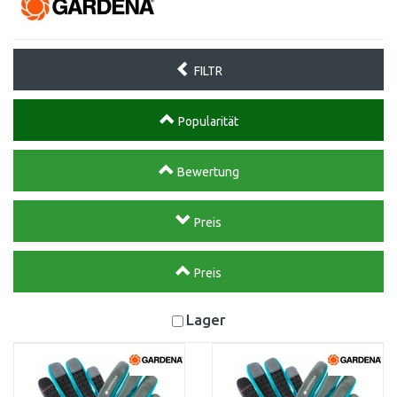
FILTR
Popularität
Bewertung
Preis
Preis
Lager