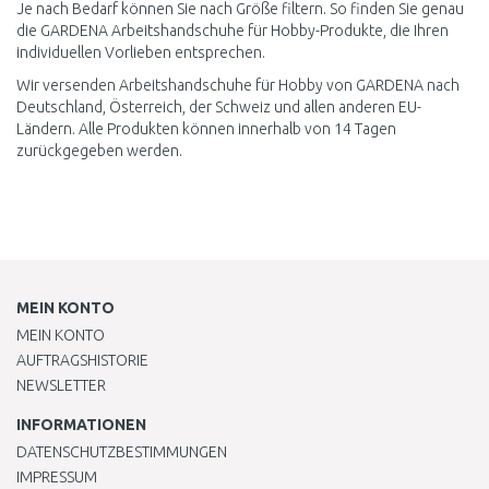
Je nach Bedarf können Sie nach Größe filtern. So finden Sie genau
die GARDENA Arbeitshandschuhe für Hobby-Produkte, die Ihren
individuellen Vorlieben entsprechen.
Wir versenden Arbeitshandschuhe für Hobby von GARDENA nach
Deutschland, Österreich, der Schweiz und allen anderen EU-
Ländern. Alle Produkten können innerhalb von 14 Tagen
zurückgegeben werden.
MEIN KONTO
MEIN KONTO
AUFTRAGSHISTORIE
NEWSLETTER
INFORMATIONEN
DATENSCHUTZBESTIMMUNGEN
IMPRESSUM