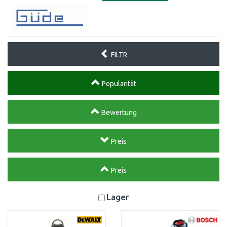
FILTR
Popularität
Bewertung
Preis
Preis
Lager