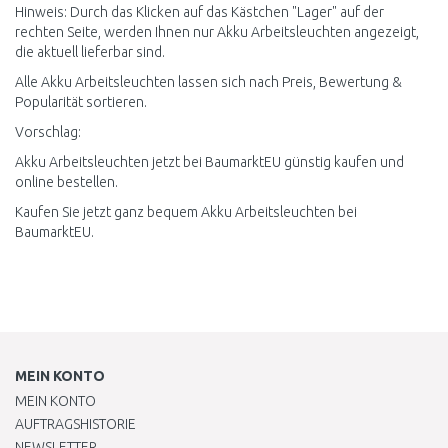
Hinweis: Durch das Klicken auf das Kästchen "Lager" auf der
rechten Seite, werden Ihnen nur Akku Arbeitsleuchten angezeigt,
die aktuell lieferbar sind.
Alle Akku Arbeitsleuchten lassen sich nach Preis, Bewertung &
Popularität sortieren.
Vorschlag:
Akku Arbeitsleuchten jetzt bei BaumarktEU günstig kaufen und
online bestellen.
Kaufen Sie jetzt ganz bequem Akku Arbeitsleuchten bei
BaumarktEU.
MEIN KONTO
MEIN KONTO
AUFTRAGSHISTORIE
NEWSLETTER