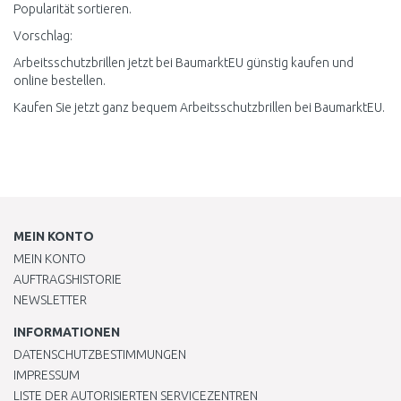
Popularität sortieren.
Vorschlag:
Arbeitsschutzbrillen jetzt bei BaumarktEU günstig kaufen und
online bestellen.
Kaufen Sie jetzt ganz bequem Arbeitsschutzbrillen bei BaumarktEU.
MEIN KONTO
MEIN KONTO
AUFTRAGSHISTORIE
NEWSLETTER
INFORMATIONEN
DATENSCHUTZBESTIMMUNGEN
IMPRESSUM
LISTE DER AUTORISIERTEN SERVICEZENTREN