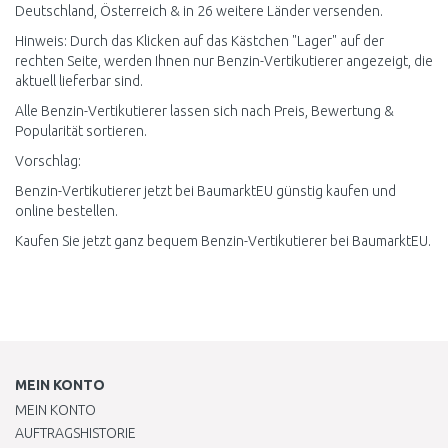
Deutschland, Österreich & in 26 weitere Länder versenden.
Hinweis: Durch das Klicken auf das Kästchen "Lager" auf der
rechten Seite, werden Ihnen nur Benzin-Vertikutierer angezeigt, die
aktuell lieferbar sind.
Alle Benzin-Vertikutierer lassen sich nach Preis, Bewertung &
Popularität sortieren.
Vorschlag:
Benzin-Vertikutierer jetzt bei BaumarktEU günstig kaufen und
online bestellen.
Kaufen Sie jetzt ganz bequem Benzin-Vertikutierer bei BaumarktEU.
MEIN KONTO
MEIN KONTO
AUFTRAGSHISTORIE