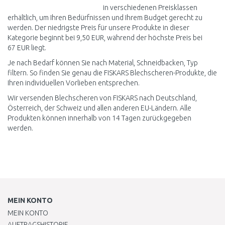
in verschiedenen Preisklassen
erhältlich, um Ihren Bedürfnissen und Ihrem Budget gerecht zu
werden. Der niedrigste Preis für unsere Produkte in dieser
Kategorie beginnt bei 9,50 EUR, während der höchste Preis bei
67 EUR liegt.
Je nach Bedarf können Sie nach Material, Schneidbacken, Typ
filtern. So finden Sie genau die FISKARS Blechscheren-Produkte, die
Ihren individuellen Vorlieben entsprechen.
Wir versenden Blechscheren von FISKARS nach Deutschland,
Österreich, der Schweiz und allen anderen EU-Ländern. Alle
Produkten können innerhalb von 14 Tagen zurückgegeben
werden.
MEIN KONTO
MEIN KONTO
AUFTRAGSHISTORIE