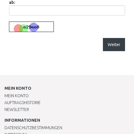
ab:
Weiter
MEIN KONTO
MEIN KONTO
AUFTRAGSHISTORIE
NEWSLETTER
INFORMATIONEN
DATENSCHUTZBESTIMMUNGEN