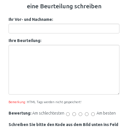
eine Beurteilung schreiben
Ihr Vor- und Nachname:
Ihre Beurteilung:
Bemerkung:
HTML Tags werden nicht gespeichert!
Bewertung:
Am schlechtesten
Am besten
Schreiben Sie bitte den Kode aus dem Bild unten ins Feld