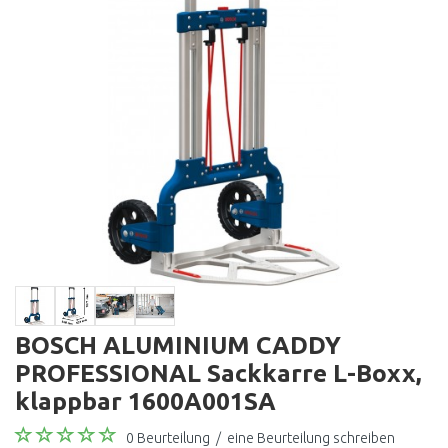
BOSCH ALUMINIUM CADDY
PROFESSIONAL Sackkarre L-Boxx,
klappbar 1600A001SA
0 Beurteilung
/
eine Beurteilung schreiben