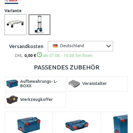
Variante
Versandkosten
Deutschland
DHL:
0,00 €
am 07.08. - 10.08. bei Ihnen
PASSENDES ZUBEHÖR
Aufbewahrungs- L-
Veranstalter
BOXX
Werkzeugkoffer