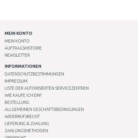
MEIN KONTO
MEIN KONTO
AUFTRAGSHISTORIE
NEWSLETTER
INFORMATIONEN
DATENSCHUTZBESTIMMUNGEN
IMPRESSUM
LISTE DER AUTORISIERTEN SERVICEZENTREN
WIE KAUFE ICH EIN?
BESTELLUNG
ALLGEMEINEN GESCHÄFTSBEDINGUNGEN
WIDERRUFSRECHT
LIEFERUNG & ZAHLUNG
ZAHLUNGSMETHODEN
ÜBERSICHT