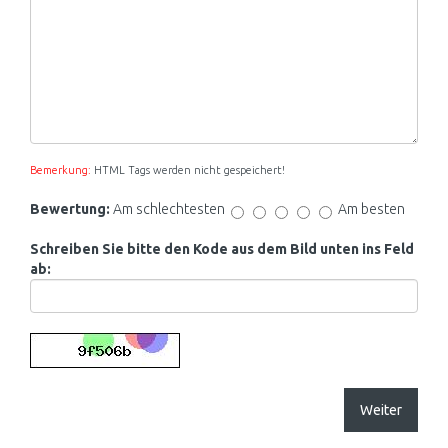
Bemerkung:
HTML Tags werden nicht gespeichert!
Bewertung:
Am schlechtesten
Am besten
Schreiben Sie bitte den Kode aus dem Bild unten ins Feld
ab:
Weiter