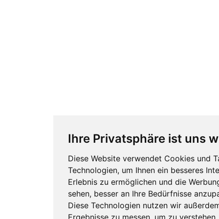
Ihre Privatsphäre ist uns w
Diese Website verwendet Cookies und T
Technologien, um Ihnen ein besseres Inte
Erlebnis zu ermöglichen und die Werbung
sehen, besser an Ihre Bedürfnisse anzup
Diese Technologien nutzen wir außerde
Ergebnisse zu messen, um zu verstehen,