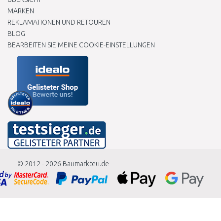
MARKEN
REKLAMATIONEN UND RETOUREN
BLOG
BEARBEITEN SIE MEINE COOKIE-EINSTELLUNGEN
© 2012 - 2026
Baumarkteu.de