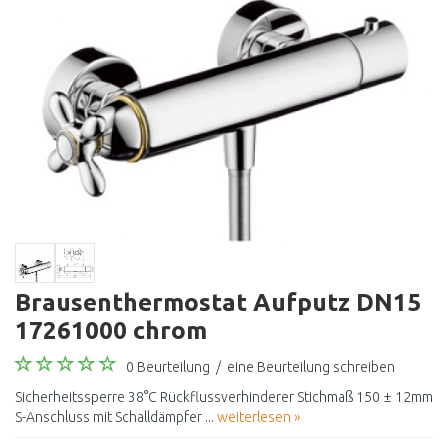
Brausenthermostat Aufputz DN15
17261000 chrom
0 Beurteilung
/
eine Beurteilung schreiben
Sicherheitssperre 38°C Rückflussverhinderer Stichmaß 150 ± 12mm
S-Anschluss mit Schalldämpfer ...
weiterlesen »