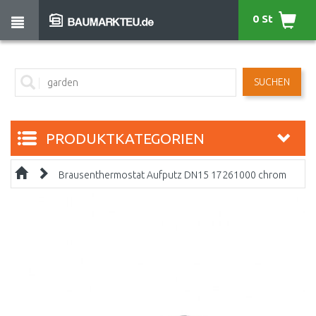
0 St
SUCHEN
PRODUKTKATEGORIEN
Brausenthermostat Aufputz DN15 17261000 chrom