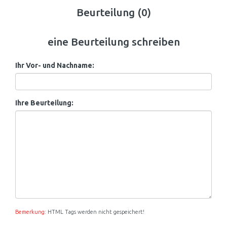
Beurteilung (0)
eine Beurteilung schreiben
Ihr Vor- und Nachname:
Ihre Beurteilung:
Bemerkung:
HTML Tags werden nicht gespeichert!