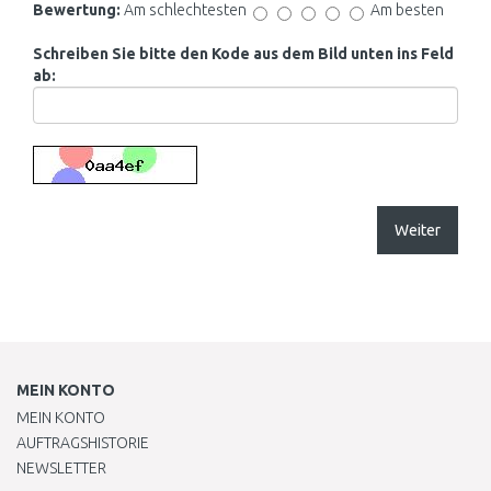
Bewertung:
Am schlechtesten
Am besten
Schreiben Sie bitte den Kode aus dem Bild unten ins Feld
ab:
Weiter
MEIN KONTO
MEIN KONTO
AUFTRAGSHISTORIE
NEWSLETTER