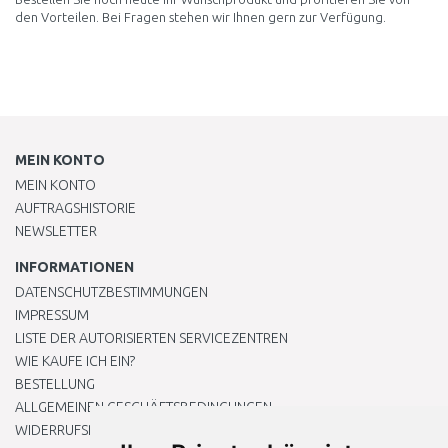
den Vorteilen. Bei Fragen stehen wir Ihnen gern zur Verfügung.
MEIN KONTO
MEIN KONTO
AUFTRAGSHISTORIE
NEWSLETTER
INFORMATIONEN
DATENSCHUTZBESTIMMUNGEN
IMPRESSUM
LISTE DER AUTORISIERTEN SERVICEZENTREN
WIE KAUFE ICH EIN?
BESTELLUNG
ALLGEMEINEN GESCHÄFTSBEDINGUNGEN
WIDERRUFSRECHT