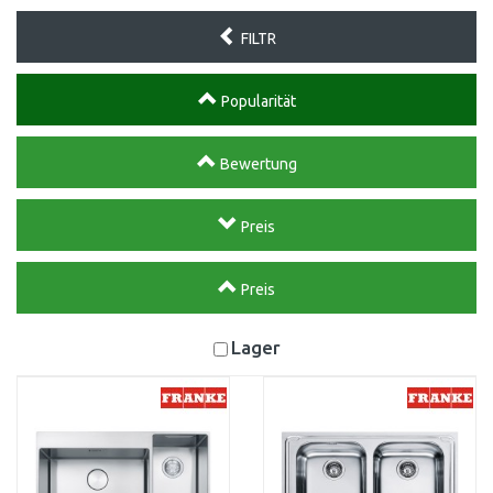
FILTR
Popularität
Bewertung
Preis
Preis
Lager