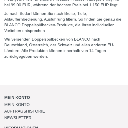
bei 99,00 EUR, während der höchste Preis bei 1 150 EUR liegt.
Je nach Bedarf können Sie nach Breite, Tiefe,
Ablauffernbedienung, Ausführung filtern. So finden Sie genau die
BLANCO Doppelspülbecken-Produkte, die Ihren individuellen
Vorlieben entsprechen.
Wir versenden Doppelspülbecken von BLANCO nach
Deutschland, Österreich, der Schweiz und allen anderen EU-
Ländern. Alle Produkten können innerhalb von 14 Tagen
zurückgegeben werden.
MEIN KONTO
MEIN KONTO
AUFTRAGSHISTORIE
NEWSLETTER