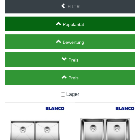
FILTR
Popularität
Bewertung
Preis
Preis
Lager