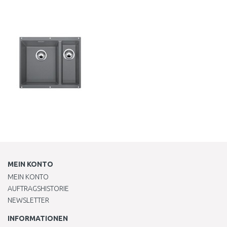
IN DEN
WARENKORB
Vergleichen
MEIN KONTO
MEIN KONTO
AUFTRAGSHISTORIE
NEWSLETTER
INFORMATIONEN