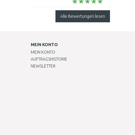
Spaß..
Alle Bewertungen lesen
MEIN KONTO
MEIN KONTO
AUFTRAGSHISTORIE
NEWSLETTER