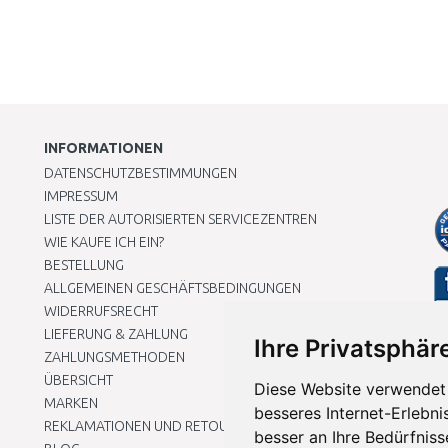
INFORMATIONEN
DATENSCHUTZBESTIMMUNGEN
IMPRESSUM
LISTE DER AUTORISIERTEN SERVICEZENTREN
WIE KAUFE ICH EIN?
BESTELLUNG
ALLGEMEINEN GESCHÄFTSBEDINGUNGEN
WIDERRUFSRECHT
LIEFERUNG & ZAHLUNG
Ihre Privatsphäre
ZAHLUNGSMETHODEN
ÜBERSICHT
Diese Website verwendet 
MARKEN
besseres Internet-Erlebni
REKLAMATIONEN UND RETOUREN
besser an Ihre Bedürfnis