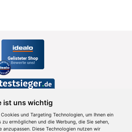
 ist uns wichtig
Cookies und Targeting Technologien, um Ihnen ein
s zu ermöglichen und die Werbung, die Sie sehen,
se anzupassen. Diese Technologien nutzen wir