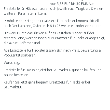
von 3,83 EUR bis 30 EUR. Alle
Ersatzteile für Häcksler lassen sich jeweils nach Tragkraft & vielen
weiteren Parametern filtern.
Produkte der Kategorie Ersatzteile für Häcksler können aktuell
nach Deutschland, Österreich & in 26 weitere Länder versenden.
Hinweis: Durch das Klicken auf das Kästchen "Lager" auf der
rechten Seite, werden Ihnen nur Ersatzteile für Häcksler angezeigt,
die aktuell lieferbar sind.
Alle Ersatzteile für Häcksler lassen sich nach Preis, Bewertung &
Popularität sortieren.
Vorschlag:
Ersatzteile für Häcksler jetzt bei BaumarktEU günstig kaufen und
online bestellen.
Kaufen Sie jetzt ganz bequem Ersatzteile für Häcksler bei
BaumarktEU.