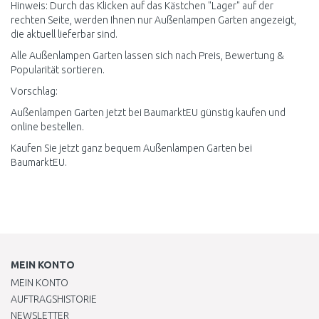
Hinweis: Durch das Klicken auf das Kästchen "Lager" auf der
rechten Seite, werden Ihnen nur Außenlampen Garten angezeigt,
die aktuell lieferbar sind.
Alle Außenlampen Garten lassen sich nach Preis, Bewertung &
Popularität sortieren.
Vorschlag:
Außenlampen Garten jetzt bei BaumarktEU günstig kaufen und
online bestellen.
Kaufen Sie jetzt ganz bequem Außenlampen Garten bei
BaumarktEU.
MEIN KONTO
MEIN KONTO
AUFTRAGSHISTORIE
NEWSLETTER