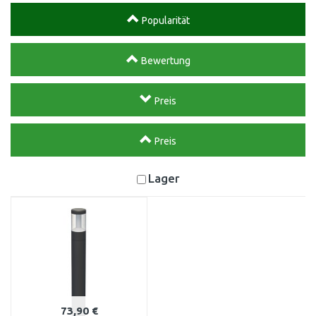
Popularität
Bewertung
Preis
Preis
Lager
73,90 €