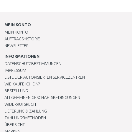
MEIN KONTO
MEIN KONTO
AUFTRAGSHISTORIE
NEWSLETTER
INFORMATIONEN
DATENSCHUTZBESTIMMUNGEN
IMPRESSUM
LISTE DER AUTORISIERTEN SERVICEZENTREN
WIE KAUFE ICH EIN?
BESTELLUNG
ALLGEMEINEN GESCHÄFTSBEDINGUNGEN
WIDERRUFSRECHT
LIEFERUNG & ZAHLUNG
ZAHLUNGSMETHODEN
ÜBERSICHT
MARKEN