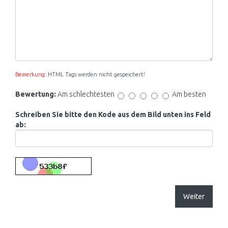
Bemerkung:
HTML Tags werden nicht gespeichert!
Bewertung:
Am schlechtesten
Am besten
Schreiben Sie bitte den Kode aus dem Bild unten ins Feld
ab:
Weiter