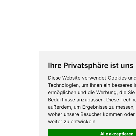
Ihre Privatsphäre ist uns
Diese Website verwendet Cookies und
Technologien, um Ihnen ein besseres I
ermöglichen und die Werbung, die Sie 
Bedürfnisse anzupassen. Diese Techno
außerdem, um Ergebnisse zu messen, 
woher unsere Besucher kommen oder 
weiter zu entwickeln.
Alle akzeptieren