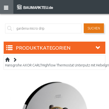
SUCHEN
PRODUKTKATEGORIEN
Hansgrohe AXOR CARLTHighflow Thermostat Unterputz mit Hebelgri