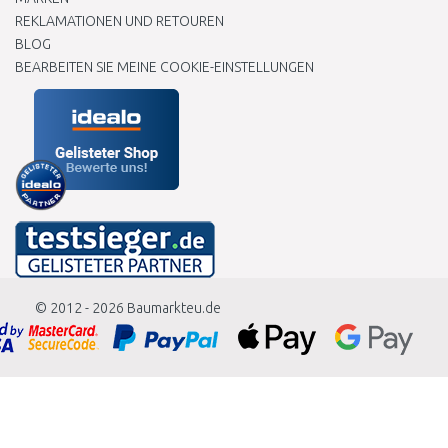
REKLAMATIONEN UND RETOUREN
BLOG
BEARBEITEN SIE MEINE COOKIE-EINSTELLUNGEN
© 2012 - 2026
Baumarkteu.de