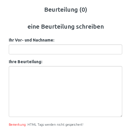
Beurteilung (0)
eine Beurteilung schreiben
Ihr Vor- und Nachname:
Ihre Beurteilung:
Bemerkung:
HTML Tags werden nicht gespeichert!