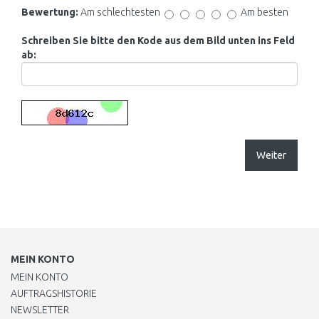
Bewertung:
Am schlechtesten
Am besten
Schreiben Sie bitte den Kode aus dem Bild unten ins Feld
ab:
Weiter
MEIN KONTO
MEIN KONTO
AUFTRAGSHISTORIE
NEWSLETTER