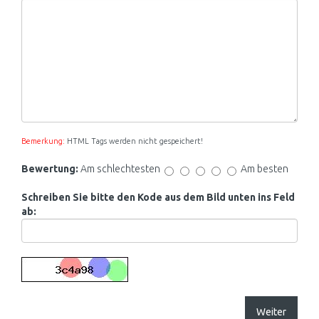
Bemerkung:
HTML Tags werden nicht gespeichert!
Bewertung:
Am schlechtesten
Am besten
Schreiben Sie bitte den Kode aus dem Bild unten ins Feld
ab:
Weiter