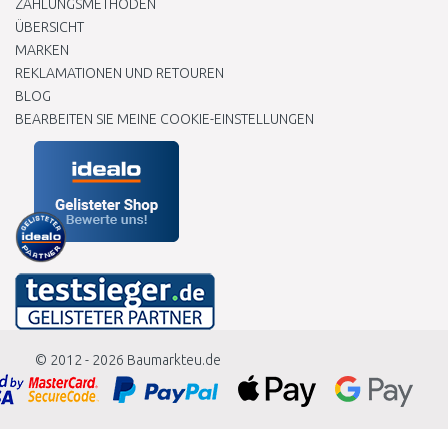
ZAHLUNGSMETHODEN
ÜBERSICHT
MARKEN
REKLAMATIONEN UND RETOUREN
BLOG
BEARBEITEN SIE MEINE COOKIE-EINSTELLUNGEN
© 2012 - 2026
Baumarkteu.de