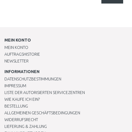
MEIN KONTO
MEIN KONTO
AUFTRAGSHISTORIE
NEWSLETTER
INFORMATIONEN
DATENSCHUTZBESTIMMUNGEN
IMPRESSUM
LISTE DER AUTORISIERTEN SERVICEZENTREN
WIE KAUFE ICH EIN?
BESTELLUNG
ALLGEMEINEN GESCHÄFTSBEDINGUNGEN
WIDERRUFSRECHT
LIEFERUNG & ZAHLUNG