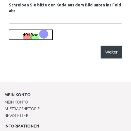
Schreiben Sie bitte den Kode aus dem Bild unten ins Feld
ab:
Weiter
MEIN KONTO
MEIN KONTO
AUFTRAGSHISTORIE
NEWSLETTER
INFORMATIONEN