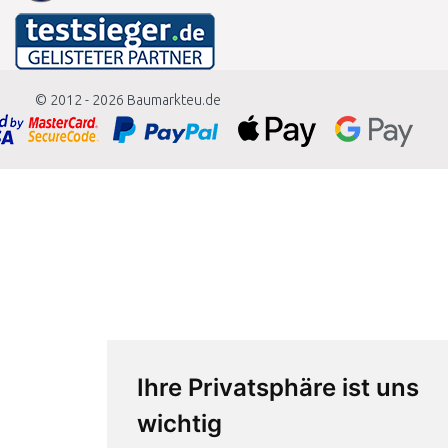
© 2012 - 2026
Baumarkteu.de
Ihre Privatsphäre ist uns
wichtig