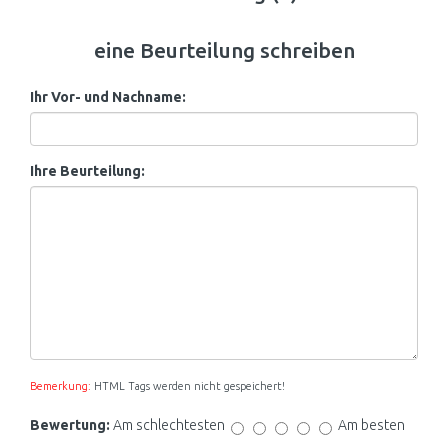
eine Beurteilung schreiben
Ihr Vor- und Nachname:
Ihre Beurteilung:
Bemerkung:
HTML Tags werden nicht gespeichert!
Bewertung:
Am schlechtesten
Am besten