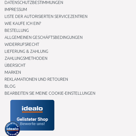
DATENSCHUTZBESTIMMUNGEN
IMPRESSUM
LISTE DER AUTORISIERTEN SERVICEZENTREN
WIE KAUFE ICH EIN?
BESTELLUNG
ALLGEMEINEN GESCHÄFTSBEDINGUNGEN
WIDERRUFSRECHT
LIEFERUNG & ZAHLUNG
ZAHLUNGSMETHODEN
ÜBERSICHT
MARKEN
REKLAMATIONEN UND RETOUREN
BLOG
BEARBEITEN SIE MEINE COOKIE-EINSTELLUNGEN