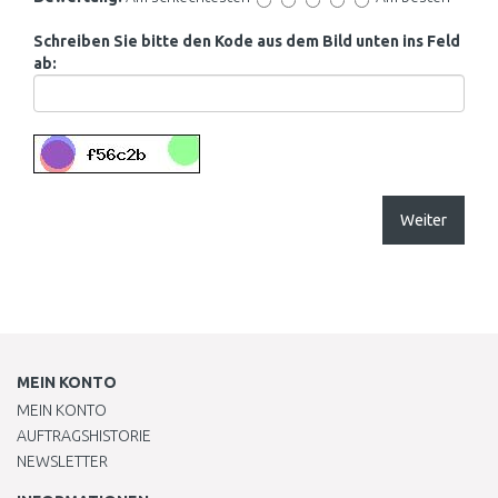
Schreiben Sie bitte den Kode aus dem Bild unten ins Feld
ab:
Weiter
MEIN KONTO
MEIN KONTO
AUFTRAGSHISTORIE
NEWSLETTER