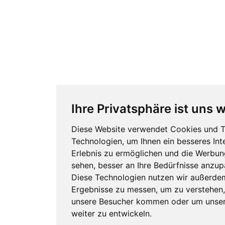
Ihre Privatsphäre ist uns w
Diese Website verwendet Cookies und T
Technologien, um Ihnen ein besseres Int
Erlebnis zu ermöglichen und die Werbung
sehen, besser an Ihre Bedürfnisse anzup
Diese Technologien nutzen wir außerde
Ergebnisse zu messen, um zu verstehen
unsere Besucher kommen oder um unser
weiter zu entwickeln.