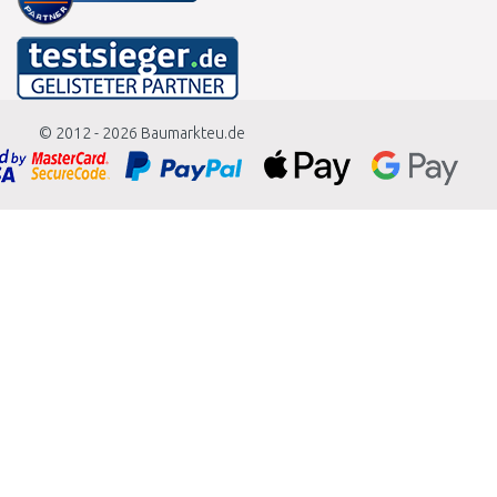
© 2012 - 2026
Baumarkteu.de