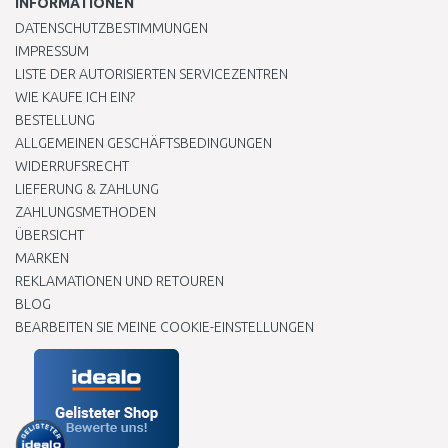
INFORMATIONEN
DATENSCHUTZBESTIMMUNGEN
IMPRESSUM
LISTE DER AUTORISIERTEN SERVICEZENTREN
WIE KAUFE ICH EIN?
BESTELLUNG
ALLGEMEINEN GESCHÄFTSBEDINGUNGEN
WIDERRUFSRECHT
LIEFERUNG & ZAHLUNG
ZAHLUNGSMETHODEN
ÜBERSICHT
MARKEN
REKLAMATIONEN UND RETOUREN
BLOG
BEARBEITEN SIE MEINE COOKIE-EINSTELLUNGEN