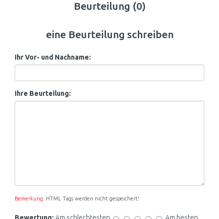
Beurteilung (0)
eine Beurteilung schreiben
Ihr Vor- und Nachname:
Ihre Beurteilung:
Bemerkung:
HTML Tags werden nicht gespeichert!
Bewertung:
Am schlechtesten
Am besten