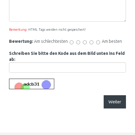
Bemerkung:
HTML Tags werden nicht gespeichert!
Bewertung:
Am schlechtesten
Am besten
Schreiben Sie bitte den Kode aus dem Bild unten ins Feld
ab:
Weiter