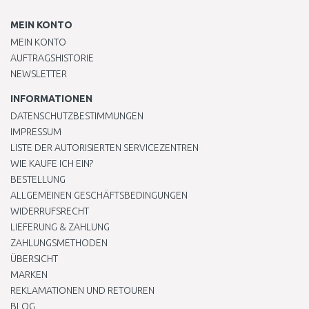
MEIN KONTO
MEIN KONTO
AUFTRAGSHISTORIE
NEWSLETTER
INFORMATIONEN
DATENSCHUTZBESTIMMUNGEN
IMPRESSUM
LISTE DER AUTORISIERTEN SERVICEZENTREN
WIE KAUFE ICH EIN?
BESTELLUNG
ALLGEMEINEN GESCHÄFTSBEDINGUNGEN
WIDERRUFSRECHT
LIEFERUNG & ZAHLUNG
ZAHLUNGSMETHODEN
ÜBERSICHT
MARKEN
REKLAMATIONEN UND RETOUREN
BLOG