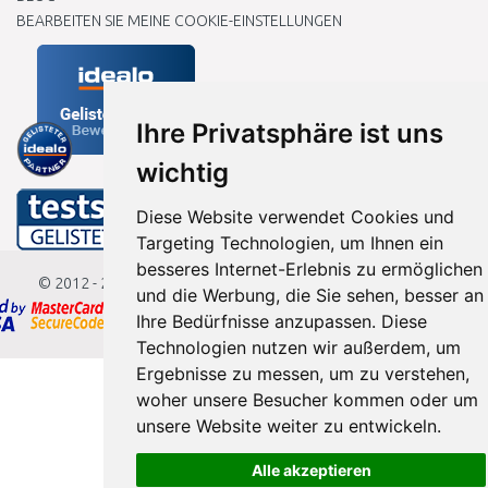
BEARBEITEN SIE MEINE COOKIE-EINSTELLUNGEN
Ihre Privatsphäre ist uns
wichtig
Diese Website verwendet Cookies und
Targeting Technologien, um Ihnen ein
besseres Internet-Erlebnis zu ermöglichen
© 2012 - 2026
Baumarkteu.de
und die Werbung, die Sie sehen, besser an
Ihre Bedürfnisse anzupassen. Diese
Technologien nutzen wir außerdem, um
Ergebnisse zu messen, um zu verstehen,
woher unsere Besucher kommen oder um
unsere Website weiter zu entwickeln.
Alle akzeptieren