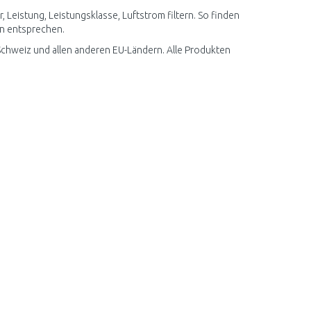
 Leistung, Leistungsklasse, Luftstrom filtern. So finden
en entsprechen.
chweiz und allen anderen EU-Ländern. Alle Produkten