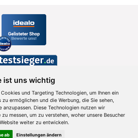
 ist uns wichtig
Cookies und Targeting Technologien, um Ihnen ein
s zu ermöglichen und die Werbung, die Sie sehen,
se anzupassen. Diese Technologien nutzen wir
 zu messen, um zu verstehen, woher unsere Besucher
ebsite weiter zu entwickeln.
ne ab
Einstellungen ändern