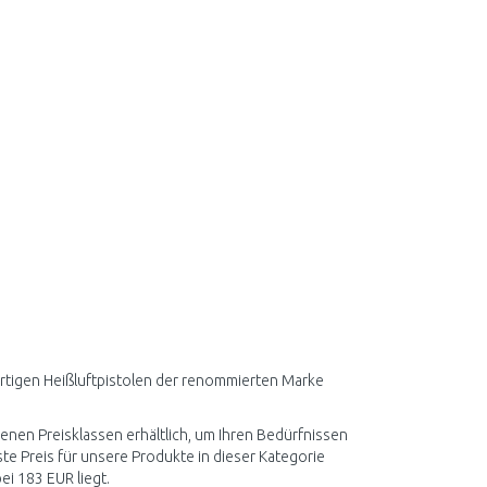
ertigen Heißluftpistolen der renommierten Marke
enen Preisklassen erhältlich, um Ihren Bedürfnissen
e Preis für unsere Produkte in dieser Kategorie
ei 183 EUR liegt.