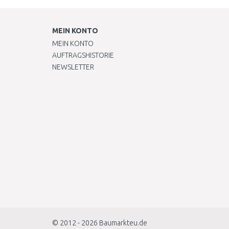
Netz steht!..
MEIN KONTO
MEIN KONTO
AUFTRAGSHISTORIE
NEWSLETTER
© 2012 - 2026
Baumarkteu.de