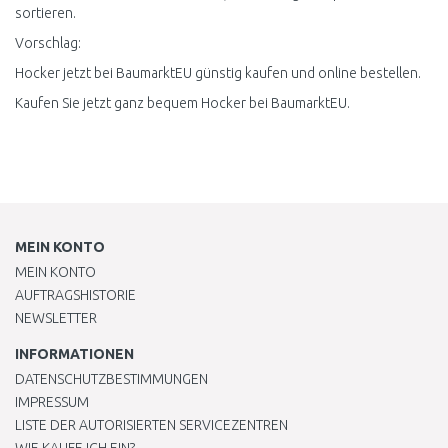
sortieren.
Vorschlag:
Hocker jetzt bei BaumarktEU günstig kaufen und online bestellen.
Kaufen Sie jetzt ganz bequem Hocker bei BaumarktEU.
MEIN KONTO
MEIN KONTO
AUFTRAGSHISTORIE
NEWSLETTER
INFORMATIONEN
DATENSCHUTZBESTIMMUNGEN
IMPRESSUM
LISTE DER AUTORISIERTEN SERVICEZENTREN