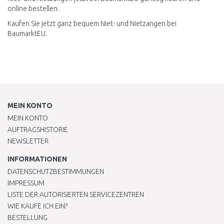
online bestellen.
Kaufen Sie jetzt ganz bequem Niet- und Nietzangen bei
BaumarktEU.
MEIN KONTO
MEIN KONTO
AUFTRAGSHISTORIE
NEWSLETTER
INFORMATIONEN
DATENSCHUTZBESTIMMUNGEN
IMPRESSUM
LISTE DER AUTORISIERTEN SERVICEZENTREN
WIE KAUFE ICH EIN?
BESTELLUNG