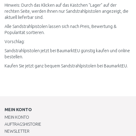
Hinweis: Durch das Klicken auf das Kästchen "Lager" auf der
rechten Seite, werden Ihnen nur Sandstrahlpistolen angezeigt, die
aktuell lieferbar sind.
Alle Sandstrahlpistolen lassen sich nach Preis, Bewertung &
Popularität sortieren.
Vorschlag:
Sandstrahlpistolen jetzt bei BaumarktEU günstig kaufen und online
bestellen.
Kaufen Sie jetzt ganz bequem Sandstrahlpistolen bei BaumarktEU.
MEIN KONTO
MEIN KONTO
AUFTRAGSHISTORIE
NEWSLETTER