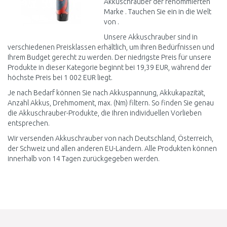
Akkuschrauber der renommierten
Marke . Tauchen Sie ein in die Welt
von .
Unsere Akkuschrauber sind in
verschiedenen Preisklassen erhältlich, um Ihren Bedürfnissen und
Ihrem Budget gerecht zu werden. Der niedrigste Preis für unsere
Produkte in dieser Kategorie beginnt bei 19,39 EUR, während der
höchste Preis bei 1 002 EUR liegt.
Je nach Bedarf können Sie nach Akkuspannung, Akkukapazität,
Anzahl Akkus, Drehmoment, max. (Nm) filtern. So finden Sie genau
die Akkuschrauber-Produkte, die Ihren individuellen Vorlieben
entsprechen.
Wir versenden Akkuschrauber von nach Deutschland, Österreich,
der Schweiz und allen anderen EU-Ländern. Alle Produkten können
innerhalb von 14 Tagen zurückgegeben werden.