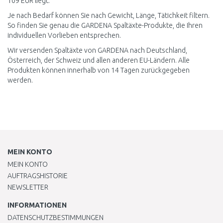
109 EUR liegt.
Je nach Bedarf können Sie nach Gewicht, Länge, Tätichkeit filtern.
So finden Sie genau die GARDENA Spaltäxte-Produkte, die Ihren
individuellen Vorlieben entsprechen.
Wir versenden Spaltäxte von GARDENA nach Deutschland,
Österreich, der Schweiz und allen anderen EU-Ländern. Alle
Produkten können innerhalb von 14 Tagen zurückgegeben
werden.
MEIN KONTO
MEIN KONTO
AUFTRAGSHISTORIE
NEWSLETTER
INFORMATIONEN
DATENSCHUTZBESTIMMUNGEN