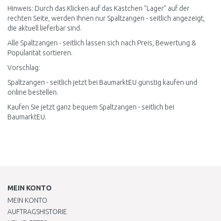
Hinweis: Durch das Klicken auf das Kästchen "Lager" auf der
rechten Seite, werden Ihnen nur Spaltzangen - seitlich angezeigt,
die aktuell lieferbar sind.
Alle Spaltzangen - seitlich lassen sich nach Preis, Bewertung &
Popularität sortieren.
Vorschlag:
Spaltzangen - seitlich jetzt bei BaumarktEU günstig kaufen und
online bestellen.
Kaufen Sie jetzt ganz bequem Spaltzangen - seitlich bei
BaumarktEU.
MEIN KONTO
MEIN KONTO
AUFTRAGSHISTORIE