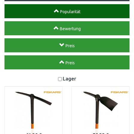
Popularität
Bewertung
Preis
Preis
Lager