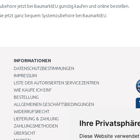
behöre jetzt bei BaumarktEU günstig kaufen und online bestellen.
Sie jetzt ganz bequem Systemzubehöre bei BaumarktEU.
INFORMATIONEN
DATENSCHUTZBESTIMMUNGEN
IMPRESSUM
LISTE DER AUTORISIERTEN SERVICEZENTREN
WIE KAUFE ICH EIN?
BESTELLUNG
ALLGEMEINEN GESCHÄFTSBEDINGUNGEN
WIDERRUFSRECHT
LIEFERUNG & ZAHLUNG
Ihre Privatsphäre
ZAHLUNGSMETHODEN
ÜBERSICHT
Diese Website verwendet 