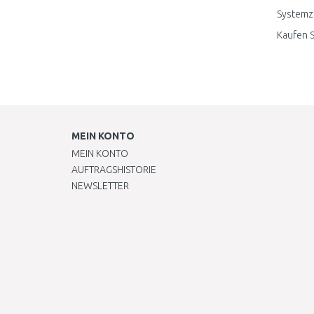
Systemzu
Kaufen 
MEIN KONTO
MEIN KONTO
AUFTRAGSHISTORIE
NEWSLETTER