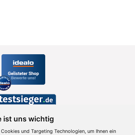
 ist uns wichtig
Cookies und Targeting Technologien, um Ihnen ein