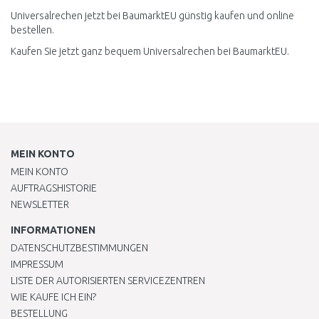
Universalrechen jetzt bei BaumarktEU günstig kaufen und online
bestellen.
Kaufen Sie jetzt ganz bequem Universalrechen bei BaumarktEU.
MEIN KONTO
MEIN KONTO
AUFTRAGSHISTORIE
NEWSLETTER
INFORMATIONEN
DATENSCHUTZBESTIMMUNGEN
IMPRESSUM
LISTE DER AUTORISIERTEN SERVICEZENTREN
WIE KAUFE ICH EIN?
BESTELLUNG