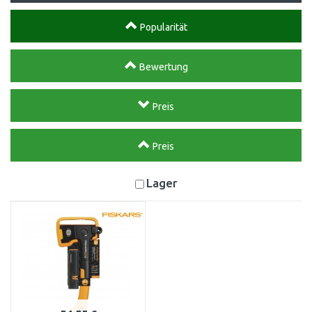
Popularität
Bewertung
Preis
Preis
Lager