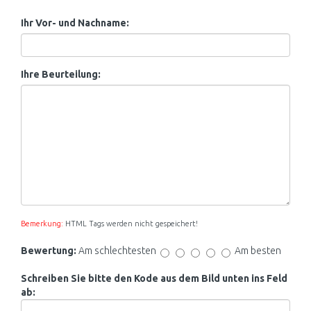
Ihr Vor- und Nachname:
Ihre Beurteilung:
Bemerkung:
HTML Tags werden nicht gespeichert!
Bewertung:
Am schlechtesten
Am besten
Schreiben Sie bitte den Kode aus dem Bild unten ins Feld
ab: