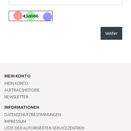
Weiter
MEIN KONTO
MEIN KONTO
AUFTRAGSHISTORIE
NEWSLETTER
INFORMATIONEN
DATENSCHUTZBESTIMMUNGEN
IMPRESSUM
LISTE DER AUTORISIERTEN SERVICEZENTREN