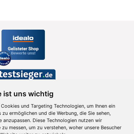
 ist uns wichtig
Cookies und Targeting Technologien, um Ihnen ein
s zu ermöglichen und die Werbung, die Sie sehen,
se anzupassen. Diese Technologien nutzen wir
 zu messen, um zu verstehen, woher unsere Besucher