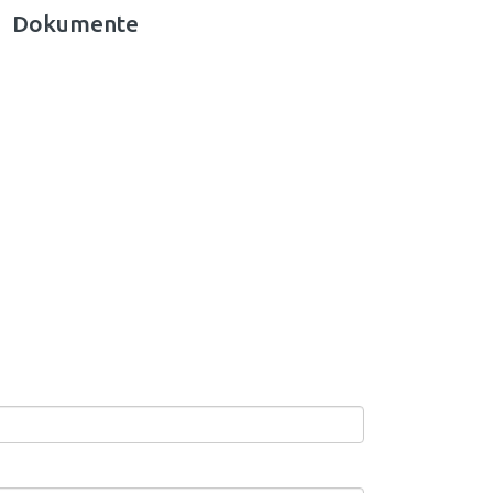
Dokumente