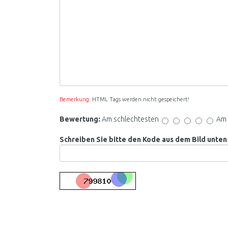
Bemerkung:
HTML Tags werden nicht gespeichert!
Bewertung:
Am schlechtesten
Am 
Schreiben Sie bitte den Kode aus dem Bild unten 