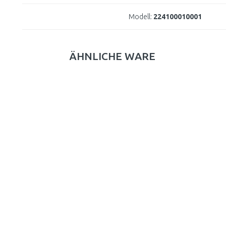
Modell:
224100010001
ÄHNLICHE WARE