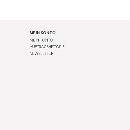
MEIN KONTO
MEIN KONTO
AUFTRAGSHISTORIE
NEWSLETTER