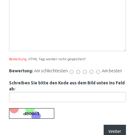
Bemerkung:
HTML Tags werden nicht gespeichert!
Bewertung:
Am schlechtesten
Am besten
Schreiben Sie bitte den Kode aus dem Bild unten ins Feld
ab:
Weiter