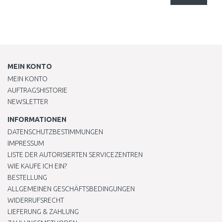
MEIN KONTO
MEIN KONTO
AUFTRAGSHISTORIE
NEWSLETTER
INFORMATIONEN
DATENSCHUTZBESTIMMUNGEN
IMPRESSUM
LISTE DER AUTORISIERTEN SERVICEZENTREN
WIE KAUFE ICH EIN?
BESTELLUNG
ALLGEMEINEN GESCHÄFTSBEDINGUNGEN
WIDERRUFSRECHT
LIEFERUNG & ZAHLUNG