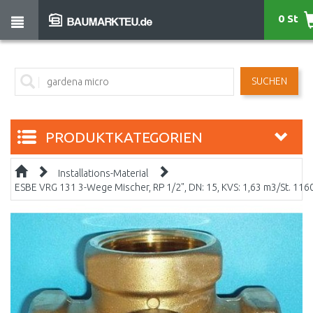
0 St
SUCHEN
PRODUKTKATEGORIEN
Installations-Material
ESBE VRG 131 3-Wege Mischer, RP 1/2", DN: 15, KVS: 1,63 m3/St. 11