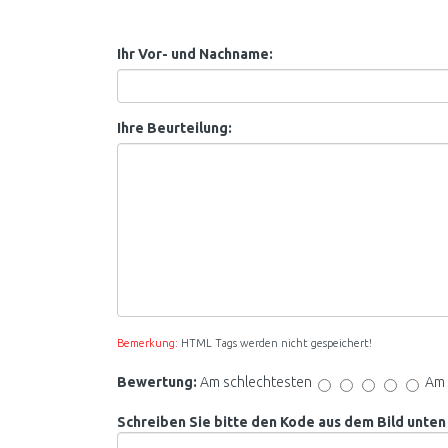
Ihr Vor- und Nachname:
Ihre Beurteilung:
Bemerkung:
HTML Tags werden nicht gespeichert!
Bewertung:
Am schlechtesten
Am 
Schreiben Sie bitte den Kode aus dem Bild unten 