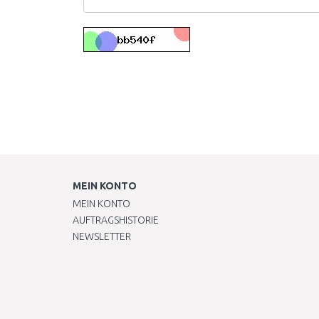
MEIN KONTO
MEIN KONTO
AUFTRAGSHISTORIE
NEWSLETTER