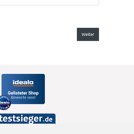
Weiter