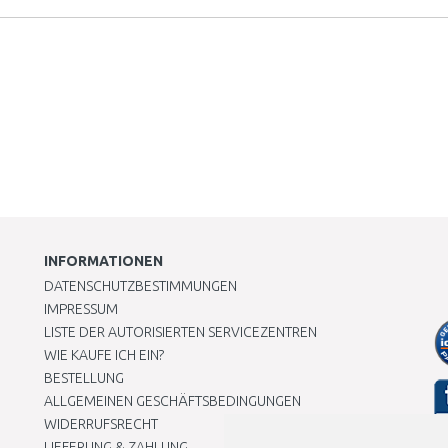
INFORMATIONEN
DATENSCHUTZBESTIMMUNGEN
IMPRESSUM
LISTE DER AUTORISIERTEN SERVICEZENTREN
WIE KAUFE ICH EIN?
BESTELLUNG
ALLGEMEINEN GESCHÄFTSBEDINGUNGEN
WIDERRUFSRECHT
LIEFERUNG & ZAHLUNG