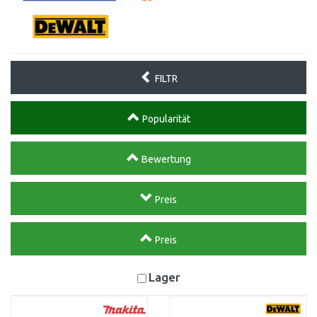
FILTR
Popularität
Bewertung
Preis
Preis
Lager