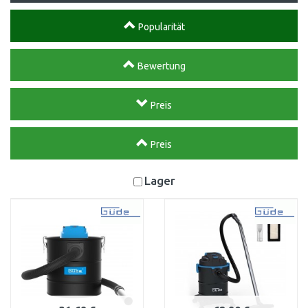
Popularität
Bewertung
Preis
Preis
Lager