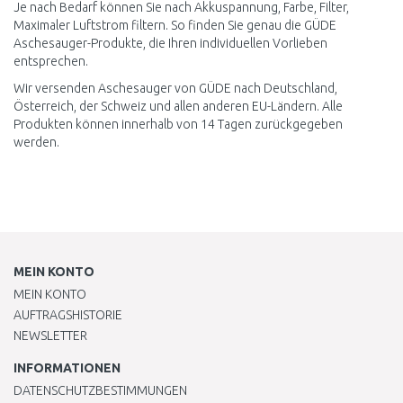
Je nach Bedarf können Sie nach Akkuspannung, Farbe, Filter,
Maximaler Luftstrom filtern. So finden Sie genau die GÜDE
Aschesauger-Produkte, die Ihren individuellen Vorlieben
entsprechen.
Wir versenden Aschesauger von GÜDE nach Deutschland,
Österreich, der Schweiz und allen anderen EU-Ländern. Alle
Produkten können innerhalb von 14 Tagen zurückgegeben
werden.
MEIN KONTO
MEIN KONTO
AUFTRAGSHISTORIE
NEWSLETTER
INFORMATIONEN
DATENSCHUTZBESTIMMUNGEN