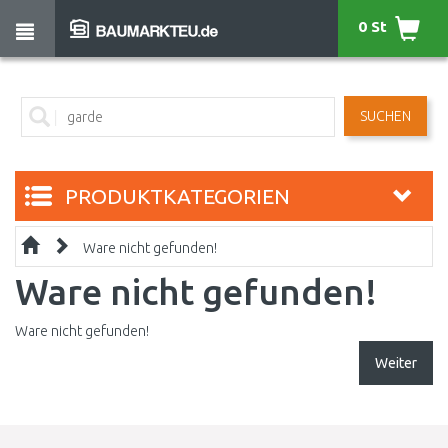
0 St
SUCHEN
PRODUKTKATEGORIEN
Ware nicht gefunden!
Ware nicht gefunden!
Ware nicht gefunden!
Weiter