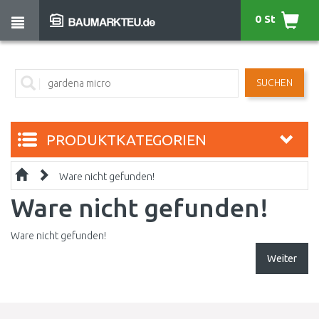
0 St
SUCHEN
PRODUKTKATEGORIEN
Ware nicht gefunden!
Ware nicht gefunden!
Ware nicht gefunden!
Weiter