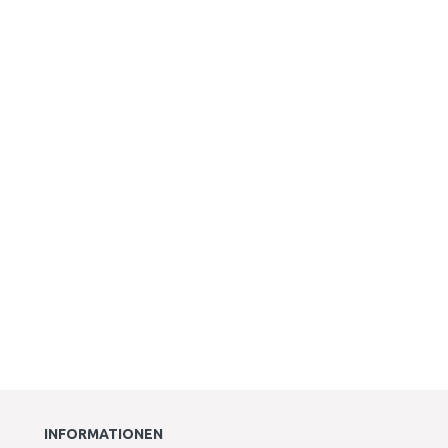
INFORMATIONEN