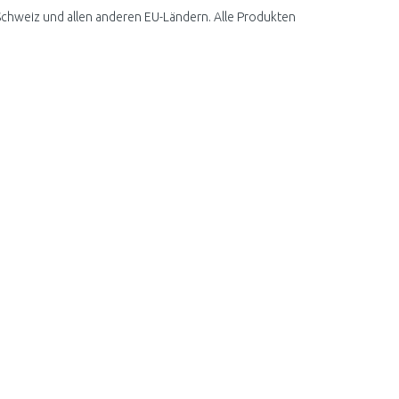
chweiz und allen anderen EU-Ländern. Alle Produkten