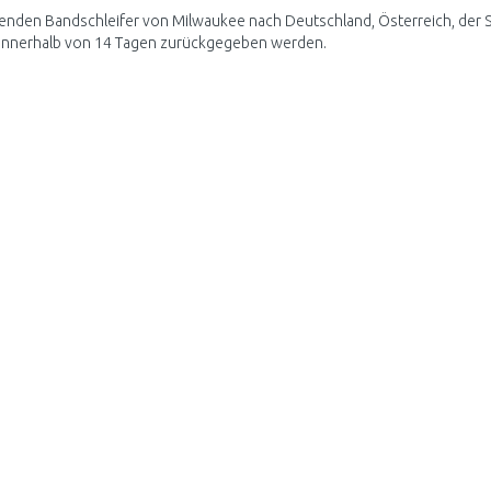
enden Bandschleifer von Milwaukee nach Deutschland, Österreich, der S
innerhalb von 14 Tagen zurückgegeben werden.