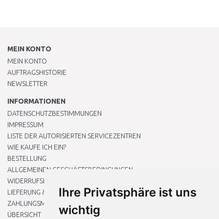
MEIN KONTO
MEIN KONTO
AUFTRAGSHISTORIE
NEWSLETTER
INFORMATIONEN
DATENSCHUTZBESTIMMUNGEN
IMPRESSUM
LISTE DER AUTORISIERTEN SERVICEZENTREN
WIE KAUFE ICH EIN?
BESTELLUNG
ALLGEMEINEN GESCHÄFTSBEDINGUNGEN
WIDERRUFSRECHT
Ihre Privatsphäre ist uns
LIEFERUNG & ZAHLUNG
ZAHLUNGSMETHODEN
wichtig
ÜBERSICHT