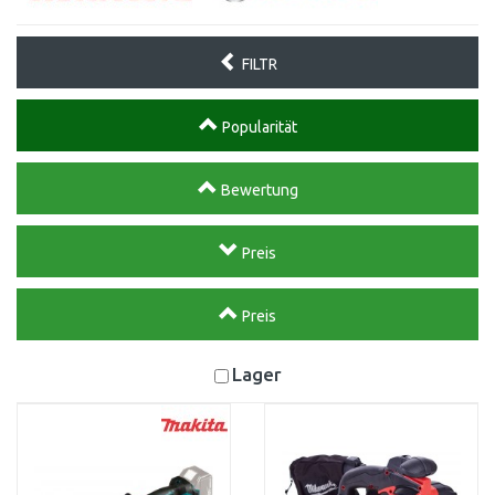
FILTR
Popularität
Bewertung
Preis
Preis
Lager