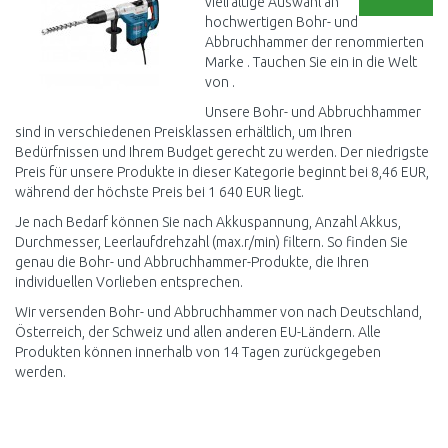
vielfältige Auswahl an
hochwertigen Bohr- und
Abbruchhammer der renommierten
Marke . Tauchen Sie ein in die Welt
von .
Unsere Bohr- und Abbruchhammer
sind in verschiedenen Preisklassen erhältlich, um Ihren
Bedürfnissen und Ihrem Budget gerecht zu werden. Der niedrigste
Preis für unsere Produkte in dieser Kategorie beginnt bei 8,46 EUR,
während der höchste Preis bei 1 640 EUR liegt.
Je nach Bedarf können Sie nach Akkuspannung, Anzahl Akkus,
Durchmesser, Leerlaufdrehzahl (max.r/min) filtern. So finden Sie
genau die Bohr- und Abbruchhammer-Produkte, die Ihren
individuellen Vorlieben entsprechen.
Wir versenden Bohr- und Abbruchhammer von nach Deutschland,
Österreich, der Schweiz und allen anderen EU-Ländern. Alle
Produkten können innerhalb von 14 Tagen zurückgegeben
werden.