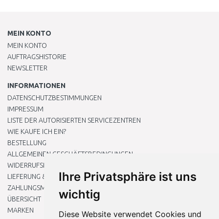
MEIN KONTO
MEIN KONTO
AUFTRAGSHISTORIE
NEWSLETTER
INFORMATIONEN
DATENSCHUTZBESTIMMUNGEN
IMPRESSUM
LISTE DER AUTORISIERTEN SERVICEZENTREN
WIE KAUFE ICH EIN?
BESTELLUNG
ALLGEMEINEN GESCHÄFTSBEDINGUNGEN
WIDERRUFSRECHT
Ihre Privatsphäre ist uns
LIEFERUNG & ZAHLUNG
ZAHLUNGSMETHODEN
wichtig
ÜBERSICHT
MARKEN
Diese Website verwendet Cookies und