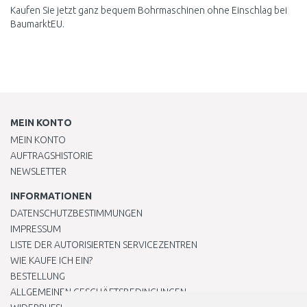
Kaufen Sie jetzt ganz bequem Bohrmaschinen ohne Einschlag bei
BaumarktEU.
MEIN KONTO
MEIN KONTO
AUFTRAGSHISTORIE
NEWSLETTER
INFORMATIONEN
DATENSCHUTZBESTIMMUNGEN
IMPRESSUM
LISTE DER AUTORISIERTEN SERVICEZENTREN
WIE KAUFE ICH EIN?
BESTELLUNG
ALLGEMEINEN GESCHÄFTSBEDINGUNGEN