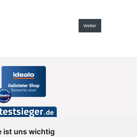
Weiter
 ist uns wichtig