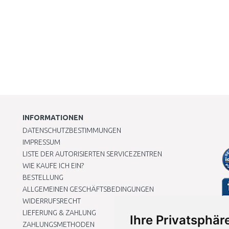
INFORMATIONEN
DATENSCHUTZBESTIMMUNGEN
IMPRESSUM
LISTE DER AUTORISIERTEN SERVICEZENTREN
WIE KAUFE ICH EIN?
BESTELLUNG
ALLGEMEINEN GESCHÄFTSBEDINGUNGEN
WIDERRUFSRECHT
LIEFERUNG & ZAHLUNG
Ihre Privatsphäre
ZAHLUNGSMETHODEN