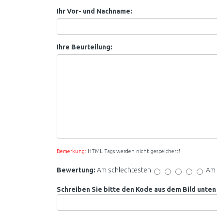
Ihr Vor- und Nachname:
Ihre Beurteilung:
Bemerkung:
HTML Tags werden nicht gespeichert!
Bewertung:
Am schlechtesten
Am 
Schreiben Sie bitte den Kode aus dem Bild unten 