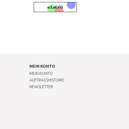
MEIN KONTO
MEIN KONTO
AUFTRAGSHISTORIE
NEWSLETTER