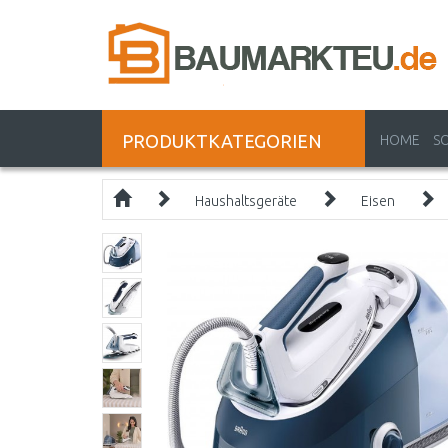
PRODUKTKATEGORIEN
HOME
S
Haushaltsgeräte
Eisen