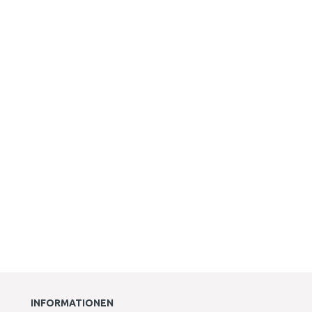
INFORMATIONEN