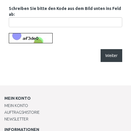
Schreiben Sie bitte den Kode aus dem Bild unten ins Feld
ab:
Weiter
MEIN KONTO
MEIN KONTO
AUFTRAGSHISTORIE
NEWSLETTER
INFORMATIONEN