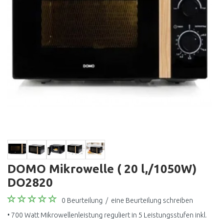
DOMO Mikrowelle ( 20 l,/1050W)
DO2820
0 Beurteilung
/
eine Beurteilung schreiben
• 700 Watt Mikrowellenleistung reguliert in 5 Leistungsstufen inkl.