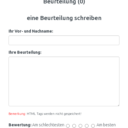
Beurteilung (0)
eine Beurteilung schreiben
Ihr Vor- und Nachname:
Ihre Beurteilung:
Bemerkung:
HTML Tags werden nicht gespeichert!
Bewertung:
Am schlechtesten
Am besten